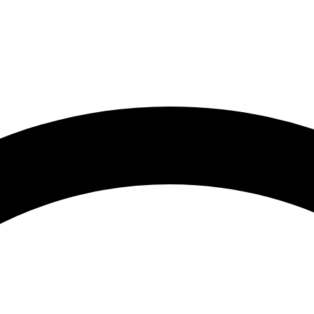
ntura e acabamento?