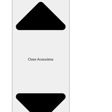
Close Acessórios