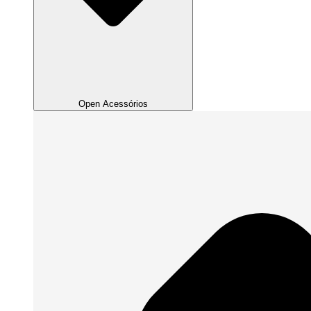
Open Acessórios