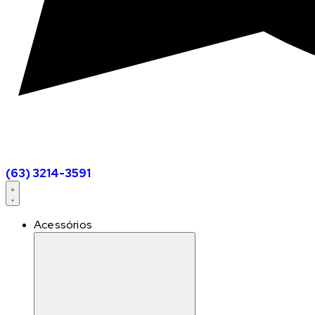
(63) 3214-3591
Acessórios