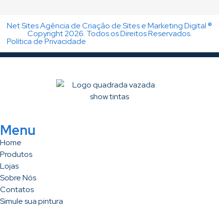
Net Sites Agência de Criação de Sites e Marketing Digital ®
Copyright 2026. Todos os Direitos Reservados.
Política de Privacidade
Menu
Home
Produtos
Lojas
Sobre Nós
Contatos
Simule sua pintura