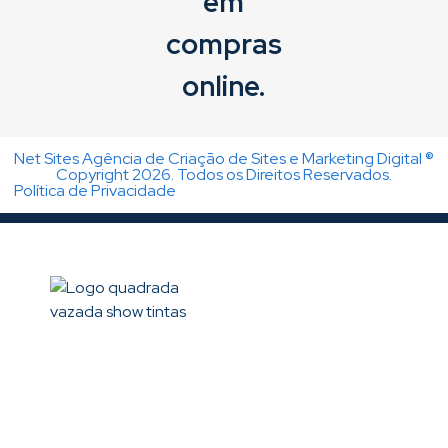
Net Sites Agência de Criação de Sites e Marketing Digital ®
Copyright 2026. Todos os Direitos Reservados.
Política de Privacidade