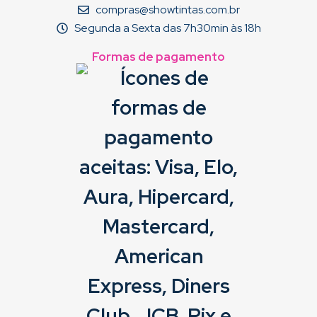
compras@showtintas.com.br
Segunda a Sexta das 7h30min às 18h
Formas de pagamento