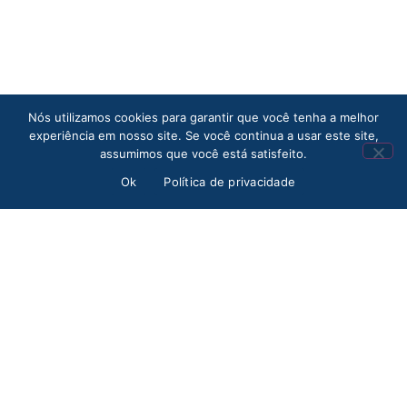
Nós utilizamos cookies para garantir que você tenha a melhor
experiência em nosso site. Se você continua a usar este site,
assumimos que você está satisfeito.
Ok
Política de privacidade